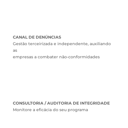
CANAL DE DENÚNCIAS
Gestão terceirizada e independente, auxiliando
as
empresas a combater não-conformidades
CONSULTORIA / AUDITORIA DE INTEGRIDADE
Monitore a eficácia do seu programa