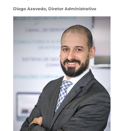
Diogo Azevedo, Diretor Administrativo