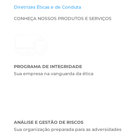
Diretrizes Éticas e de Conduta
CONHEÇA NOSSOS PRODUTOS E SERVIÇOS
PROGRAMA DE INTEGRIDADE
Sua empresa na vanguarda da ética
ANÁLISE E GESTÃO DE RISCOS
Sua organização preparada para as adversidades