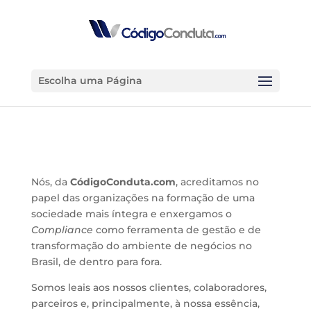
Escolha uma Página
Nós, da
Código
Conduta
.com
, acreditamos no
papel das organizações na formação de uma
sociedade mais íntegra e enxergamos o
Compliance
como ferramenta de gestão e de
transformação do ambiente de negócios no
Brasil, de dentro para fora.
Somos leais aos nossos clientes, colaboradores,
parceiros e, principalmente, à nossa essência,