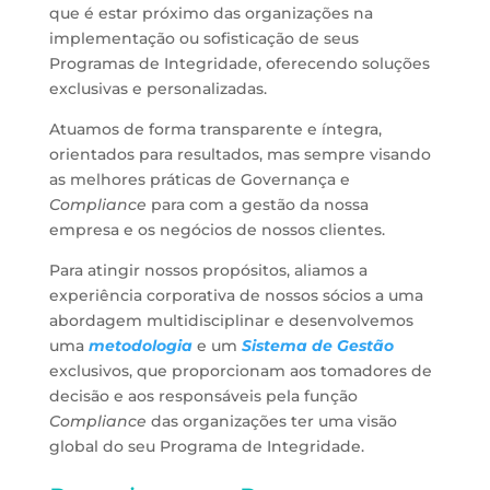
que é estar próximo das organizações na
implementação ou sofisticação de seus
Programas de Integridade, oferecendo soluções
exclusivas e personalizadas.
Atuamos de forma transparente e íntegra,
orientados para resultados, mas sempre visando
as melhores práticas de Governança e
Compliance
para com a gestão da nossa
empresa e os negócios de nossos clientes.
Para atingir nossos propósitos, aliamos a
experiência corporativa de nossos sócios a uma
abordagem multidisciplinar e desenvolvemos
uma
metodologia
e um
Sistema de Gestão
exclusivos, que proporcionam aos tomadores de
decisão e aos responsáveis pela função
Compliance
das organizações ter uma visão
global do seu Programa de Integridade.