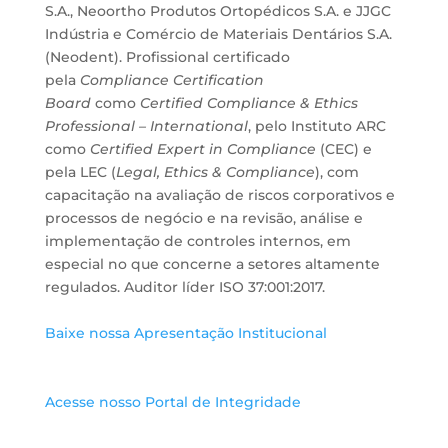
S.A., Neoortho Produtos Ortopédicos S.A. e JJGC
Indústria e Comércio de Materiais Dentários S.A.
(Neodent). Profissional certificado
pela
Compliance Certification
Board
como
Certified Compliance & Ethics
Professional – International
, pelo Instituto ARC
como
Certified Expert in Compliance
(CEC) e
pela LEC (
Legal, Ethics & Compliance
), com
capacitação na avaliação de riscos corporativos e
processos de negócio e na revisão, análise e
implementação de controles internos, em
especial no que concerne a setores altamente
regulados. Auditor líder ISO 37:001:2017.
Baixe nossa Apresentação Institucional
Acesse nosso Portal de Integridade