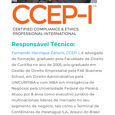
Responsável Técnico:
Fernando Henrique Zanoni, CCEP-I
, é advogado
de formação, graduado pela Faculdade de Direito
de Curitiba no ano de 2005, pós-graduado em
Gestão de Direito Empresarial pela FAE Business
School, em Direito Administrativo pela
UNICURITIBA e com MBA em Inteligência de
Negócios pela Universidade Federal do Paraná.
Atuou por 8 anos como executivo jurídico de
multinacionais líderes de mercado no seu
segmento de negócio, tais como o Terminal de
Contêineres de Paranaguá S.A., Arauco do Brasil