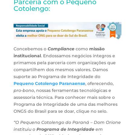
Parceria com o Pequeno
Cotolengo:
Concebemos o
Compliance
como
missão
institucional
. Endossamos negócios íntegros e
primamos pela parceria com organizações que
compartilhem dos mesmos valores. Damos
suporte ao Programa de Integridade do
Pequeno Cotolengo Paranaense
, oferecendo,
pro-bono
, nossas ferramentas tecnológicas e
assessoria técnica. Para conhecer mais sobre o
Programa de Integridade de uma das melhores
ONGS do Brasil para se doar, clique no selo.
“O Pequeno Cotolengo do Paraná – Dom Orione
instituiu o
Programa de Integridade
em