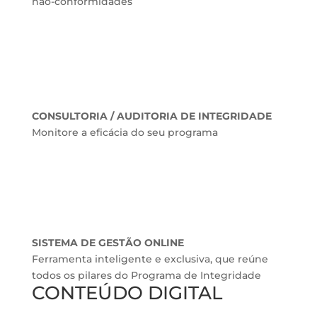
não-conformidades
CONSULTORIA / AUDITORIA DE INTEGRIDADE
Monitore a eficácia do seu programa
SISTEMA DE GESTÃO ONLINE
Ferramenta inteligente e exclusiva, que reúne
todos os pilares do Programa de Integridade
CONTEÚDO DIGITAL