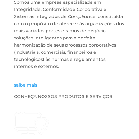
Somos uma empresa especializada em
Integridade, Conformidade Corporativa e
Sistemas Integrados de
Compliance
, constituída
com o propósito de oferecer às organizações dos
mais variados portes e ramos de negócio
soluções inteligentes para a perfeita
harmonização de seus processos corporativos
(industriais, comerciais, financeiros e
tecnológicos) às normas e regulamentos,
internos e externos.
saiba mais
CONHEÇA NOSSOS PRODUTOS E SERVIÇOS