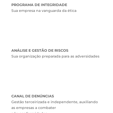
PROGRAMA DE INTEGRIDADE
Sua empresa na vanguarda da ética
ANÁLISE E GESTÃO DE RISCOS
Sua organização preparada para as adversidades
CANAL DE DENÚNCIAS
Gestão terceirizada e independente, auxiliando
as empresas a combater