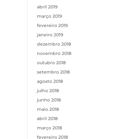
abril 2019
março 2019
fevereiro 2019
janeiro 2019
dezembro 2018
novembro 2018
outubro 2018
setembro 2018
agosto 2018
julho 2018
junho 2018
maio 2018
abril 2018
março 2018
fevereiro 2018