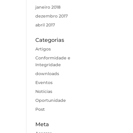
janeiro 2018
dezembro 2017
abril 2017
Categorias
Artigos
Conformidade e
Integridade
downloads
Eventos
Notícias
Oportunidade
Post
Meta