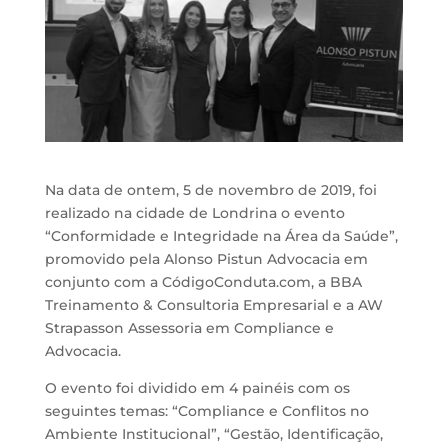
Na data de ontem, 5 de novembro de 2019, foi
realizado na cidade de Londrina o evento
“Conformidade e Integridade na Área da Saúde”,
promovido pela Alonso Pistun Advocacia em
conjunto com a CódigoConduta.com, a BBA
Treinamento & Consultoria Empresarial e a AW
Strapasson Assessoria em Compliance e
Advocacia.
O evento foi dividido em 4 painéis com os
seguintes temas: “Compliance e Conflitos no
Ambiente Institucional”, “Gestão, Identificação,