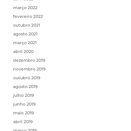
março 2022
fevereiro 2022
outubro 2021
agosto 2021
março 2021
abril 2020
dezembro 2019
novembro 2019
outubro 2019
agosto 2019
julho 2019
junho 2019
maio 2019
abril 2019
março 2019