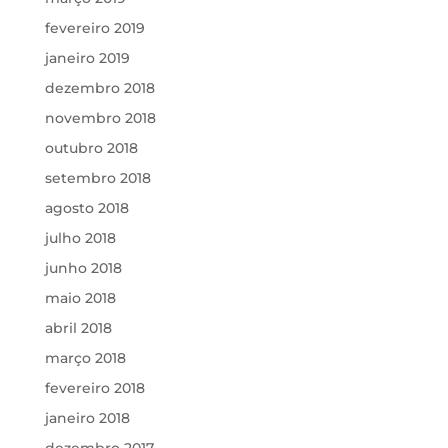
fevereiro 2019
janeiro 2019
dezembro 2018
novembro 2018
outubro 2018
setembro 2018
agosto 2018
julho 2018
junho 2018
maio 2018
abril 2018
março 2018
fevereiro 2018
janeiro 2018
dezembro 2017