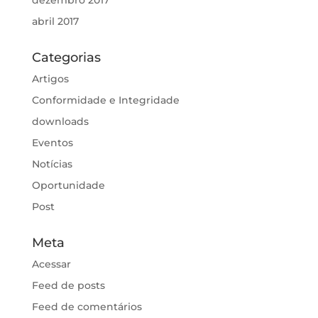
abril 2017
Categorias
Artigos
Conformidade e Integridade
downloads
Eventos
Notícias
Oportunidade
Post
Meta
Acessar
Feed de posts
Feed de comentários