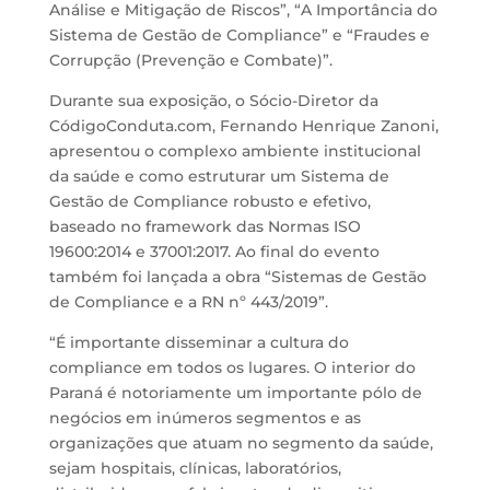
Análise e Mitigação de Riscos”, “A Importância do
Sistema de Gestão de Compliance” e “Fraudes e
Corrupção (Prevenção e Combate)”.
Durante sua exposição, o Sócio-Diretor da
CódigoConduta.com, Fernando Henrique Zanoni,
apresentou o complexo ambiente institucional
da saúde e como estruturar um Sistema de
Gestão de Compliance robusto e efetivo,
baseado no framework das Normas ISO
19600:2014 e 37001:2017. Ao final do evento
também foi lançada a obra “Sistemas de Gestão
de Compliance e a RN nº 443/2019”.
“É importante disseminar a cultura do
compliance em todos os lugares. O interior do
Paraná é notoriamente um importante pólo de
negócios em inúmeros segmentos e as
organizações que atuam no segmento da saúde,
sejam hospitais, clínicas, laboratórios,