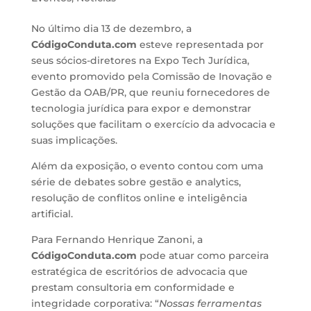
No último dia 13 de dezembro, a
CódigoConduta.com
esteve representada por
seus sócios-diretores na Expo Tech Jurídica,
evento promovido pela Comissão de Inovação e
Gestão da OAB/PR, que reuniu fornecedores de
tecnologia jurídica para expor e demonstrar
soluções que facilitam o exercício da advocacia e
suas implicações.
Além da exposição, o evento contou com uma
série de debates sobre gestão e analytics,
resolução de conflitos online e inteligência
artificial.
Para Fernando Henrique Zanoni, a
CódigoConduta.com
pode atuar como parceira
estratégica de escritórios de advocacia que
prestam consultoria em conformidade e
integridade corporativa: “
Nossas ferramentas