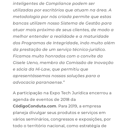
inteligentes de Compliance podem ser
utilizadas por escritórios que atuam na área. A
metodologia por nós criada permite que estas
bancas utilizem nosso Sistema de Gestão para
atuar mais próximo de seus clientes, de modo a
melhor entender a realidade e a maturidade
dos Programas de Integridade, indo muito além
da prestação de um serviço técnico-jurídico.
Ficamos muito honrados com o convite da
Gisele Ueno, membro da Comissão de Inovação
e sócia da Hi-Law, que permitiu que
apresentássemos nossas soluções para a
advocacia paranaense.”
A participação na Expo Tech Jurídica encerrou a
agenda de eventos de 2018 da
CódigoConduta.com
. Para 2019, a empresa
planeja divulgar seus produtos e serviços em
vários seminários, congressos e exposições, por
todo o território nacional, como estratégia de