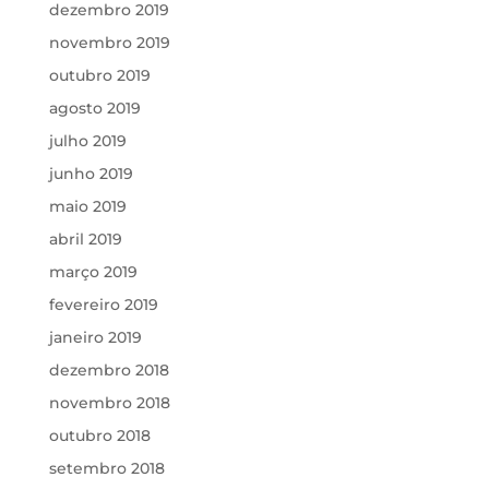
dezembro 2019
novembro 2019
outubro 2019
agosto 2019
julho 2019
junho 2019
maio 2019
abril 2019
março 2019
fevereiro 2019
janeiro 2019
dezembro 2018
novembro 2018
outubro 2018
setembro 2018