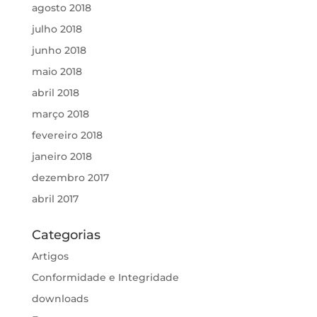
agosto 2018
julho 2018
junho 2018
maio 2018
abril 2018
março 2018
fevereiro 2018
janeiro 2018
dezembro 2017
abril 2017
Categorias
Artigos
Conformidade e Integridade
downloads