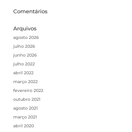
Comentários
Arquivos
agosto 2026
julho 2026
junho 2026
julho 2022
abril 2022
março 2022
fevereiro 2022
outubro 2021
agosto 2021
março 2021
abril 2020