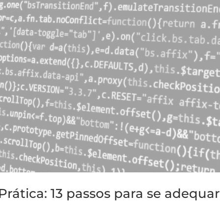
rática: 13 passos para se adequar