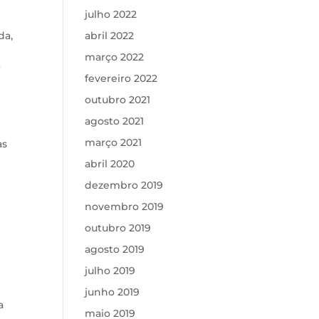
julho 2022
da,
abril 2022
março 2022
r
fevereiro 2022
outubro 2021
agosto 2021
março 2021
às
abril 2020
dezembro 2019
novembro 2019
outubro 2019
agosto 2019
julho 2019
s
junho 2019
a
maio 2019