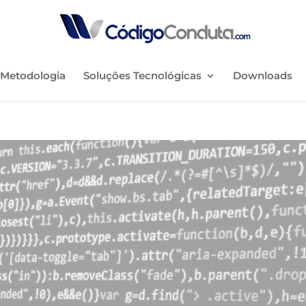
Metodologia
Soluções Tecnológicas
Downloads