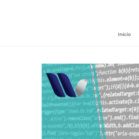
Início