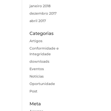
janeiro 2018
dezembro 2017
abril 2017
Categorias
Artigos
Conformidade e
Integridade
downloads
Eventos
Notícias
Oportunidade
Post
Meta