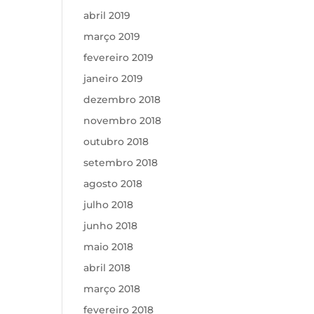
abril 2019
março 2019
fevereiro 2019
janeiro 2019
dezembro 2018
novembro 2018
outubro 2018
setembro 2018
agosto 2018
julho 2018
junho 2018
maio 2018
abril 2018
março 2018
fevereiro 2018