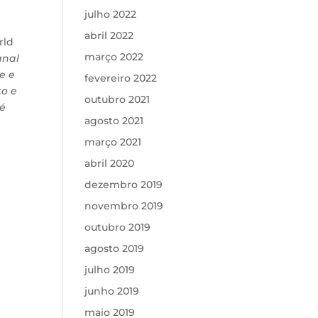
julho 2022
abril 2022
rld
março 2022
anal
e e
fevereiro 2022
to e
outubro 2021
 é
agosto 2021
março 2021
abril 2020
dezembro 2019
novembro 2019
outubro 2019
agosto 2019
julho 2019
junho 2019
maio 2019