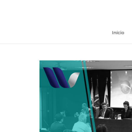
Início