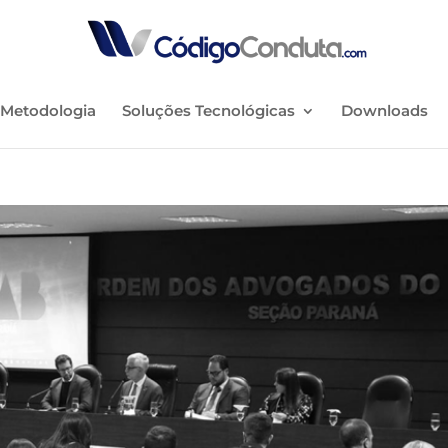
Metodologia
Soluções Tecnológicas
Downloads